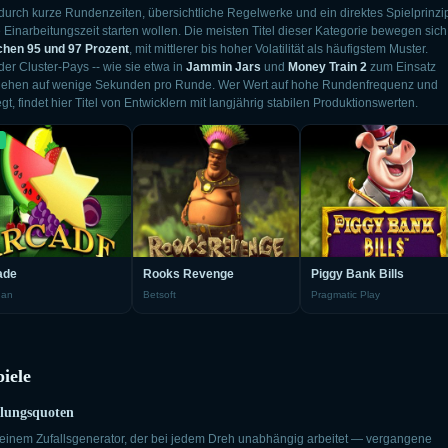
durch kurze Rundenzeiten, übersichtliche Regelwerke und ein direktes Spielprinzi
e Einarbeitungszeit starten wollen. Die meisten Titel dieser Kategorie bewegen sich
hen 95 und 97 Prozent
, mit mittlerer bis hoher Volatilität als häufigstem Muster.
 Cluster-Pays -- wie sie etwa in
Jammin Jars
und
Money Train 2
zum Einsatz
hehen auf wenige Sekunden pro Runde. Wer Wert auf hohe Rundenfrequenz und
, findet hier Titel von Entwicklern mit langjährig stabilen Produktionswerten.
ade
Rooks Revenge
Piggy Bank Bills
dan
Betsoft
Pragmatic Play
iele
hlungsquoten
einem Zufallsgenerator, der bei jedem Dreh unabhängig arbeitet — vergangene