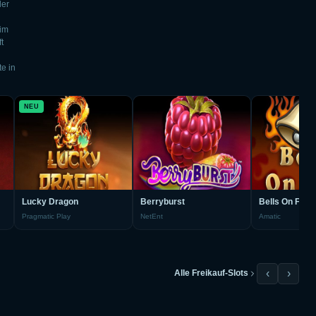
ler
 im
t
te in
NEU
Lucky Dragon
Berryburst
Bells On Fire
Pragmatic Play
NetEnt
Amatic
‹
›
Alle Freikauf-Slots